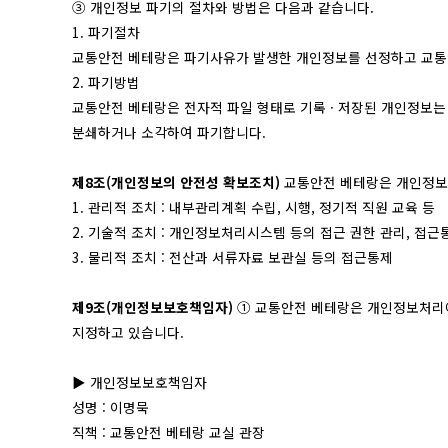
③ 개인정보 파기의 절차와 방법은 다음과 같습니다.
1. 파기절차
교통안전 베테랑은 파기사유가 발생한 개인정보를 선정하고 교통
2. 파기방법
교통안전 베테랑은 전자적 파일 형태로 기록 · 저장된 개인정보는 기
분쇄하거나 소각하여 파기합니다.
제8조(개인정보의 안전성 확보조치)
교통안전 베테랑은 개인정보의
1. 관리적 조치 : 내부관리계획 수립, 시행, 정기적 직원 교육 등
2. 기술적 조치 : 개인정보처리시스템 등의 접근 권한 관리, 접
3. 물리적 조치 : 전산과 서류자료 보관실 등의 접근통제
제9조(개인정보보호책임자)
① 교통안전 베테랑은 개인정보처리에
지정하고 있습니다.
▶ 개인정보보호책임자
성명 : 이명묵
직책 : 교통안전 베테랑 교실 관장