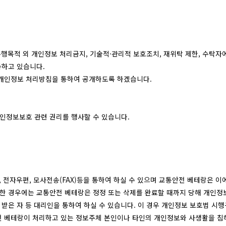
행목적 외 개인정보 처리금지, 기술적·관리적 보호조치, 재위탁 제한, 수탁자에 
독하고 있습니다.
 개인정보 처리방침을 통하여 공개하도록 하겠습니다.
인정보보호 관련 권리를 행사할 수 있습니다.
, 전자우편, 모사전송(FAX)등을 통하여 하실 수 있으며 교통안전 베테랑은 
구한 경우에는 교통안전 베테랑은 정정 또는 삭제를 완료할 때까지 당해 개인정
받은 자 등 대리인을 통하여 하실 수 있습니다. 이 경우 개인정보 보호법 시행
전 베테랑이 처리하고 있는 정보주체 본인이나 타인의 개인정보와 사생활을 침