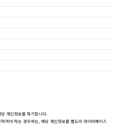
해당 개인정보를 파기합니다.
존하여야 하는 경우에는, 해당 개인정보를 별도의 데이터베이스