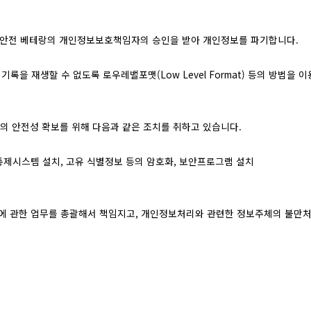
안전 베테랑의 개인정보보호책임자의 승인을 받아 개인정보를 파기합니다.
록을 재생할 수 없도록 로우레밸포맷(Low Level Format) 등의 방법을
 안전성 확보를 위해 다음과 같은 조치를 취하고 있습니다.
근통제시스템 설치, 고유 식별정보 등의 암호화, 보안프로그램 설치
 관한 업무를 총괄해서 책임지고, 개인정보처리와 관련한 정보주체의 불만처