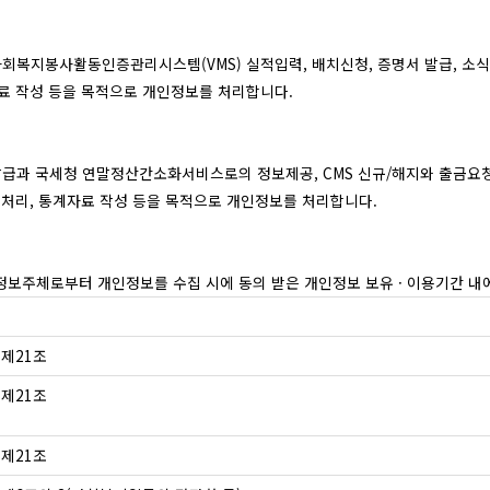
회복지봉사활동인증관리시스템(VMS) 실적입력, 배치신청, 증명서 발급, 소식지
자료 작성 등을 목적으로 개인정보를 처리합니다.
발급과 국세청 연말정산간소화서비스로의 정보제공, CMS 신규/해지와 출금요청
고충처리, 통계자료 작성 등을 목적으로 개인정보를 처리합니다.
정보주체로부터 개인정보를 수집 시에 동의 받은 개인정보 보유 · 이용기간 내
제21조
제21조
제21조