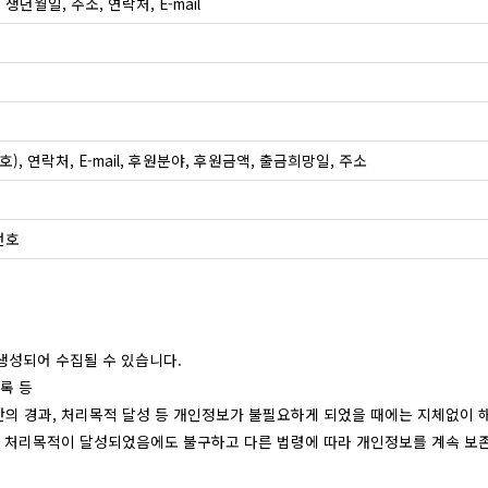
 생년월일, 주소, 연락처, E-mail
, 연락처, E-mail, 후원분야, 후원금액, 출금희망일, 주소
번호
생성되어 수집될 수 있습니다.
기록 등
간의 경과, 처리목적 달성 등 개인정보가 불필요하게 되었을 때에는 지체없이 
 처리목적이 달성되었음에도 불구하고 다른 법령에 따라 개인정보를 계속 보