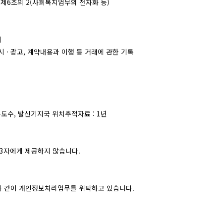
제6조의 2(사회복지업무의 전자화 등)
지
 · 광고, 계약내용과 이행 등 거래에 관한 기록
용도수, 발신기지국 위치추적자료 : 1년
3자에게 제공하지 않습니다.
과 같이 개인정보처리업무를 위탁하고 있습니다.