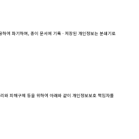
 이용하여 파기하며, 종이 문서에 기록 · 저장된 개인정보는 분쇄기로
리와 피해구제 등을 위하여 아래와 같이 개인정보보호 책임자를