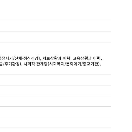
장시기/신체·정신건강), 치료상황과 이력, 교육상황과 이력,
/주거환경), 사회적 관계망(사회복지/문화여가/종교기관),