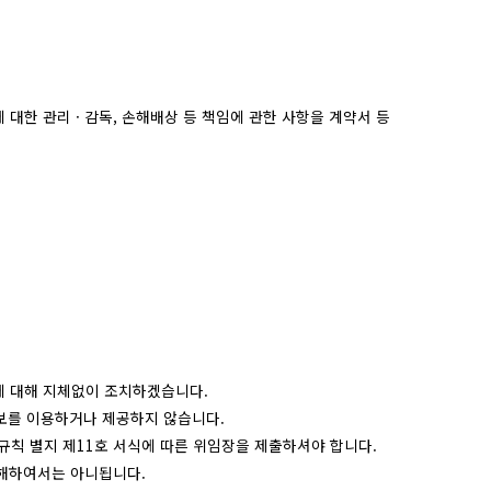
대한 관리 · 감독, 손해배상 등 책임에 관한 사항을 계약서 등
이에 대해 지체없이 조치하겠습니다.
보를 이용하거나 제공하지 않습니다.
규칙 별지 제11호 서식에 따른 위임장을 제출하셔야 합니다.
해하여서는 아니됩니다.