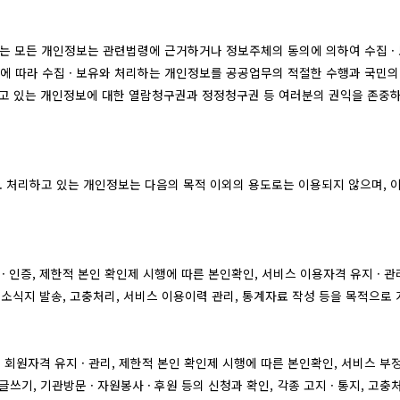
급하는 모든 개인정보는 관련법령에 근거하거나 정보주체의 동의에 의하여 수집 
에 따라 수집 · 보유와 처리하는 개인정보를 공공업무의 적절한 수행과 국민
하고 있는 개인정보에 대한 열람청구권과 정정청구권 등 여러분의 권익을 존중하
 처리하고 있는 개인정보는 다음의 목적 이외의 용도로는 이용되지 않으며, 
 인증, 제한적 본인 확인제 시행에 따른 본인확인, 서비스 이용자격 유지 · 관
, 소식지 발송, 고충처리, 서비스 이용이력 관리, 통계자료 작성 등을 목적으로
, 회원자격 유지 · 관리, 제한적 본인 확인제 시행에 따른 본인확인, 서비스 부
기, 기관방문 · 자원봉사 · 후원 등의 신청과 확인, 각종 고지 · 통지, 고