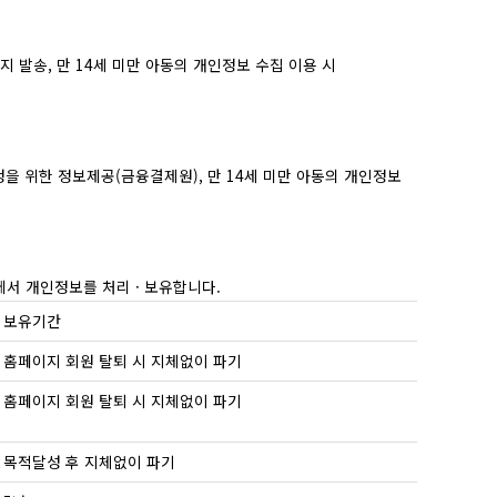
 발송, 만 14세 미만 아동의 개인정보 수집 이용 시
을 위한 정보제공(금융결제원), 만 14세 미만 아동의 개인정보
에서 개인정보를 처리 · 보유합니다.
보유기간
홈페이지 회원 탈퇴 시 지체없이 파기
홈페이지 회원 탈퇴 시 지체없이 파기
목적달성 후 지체없이 파기