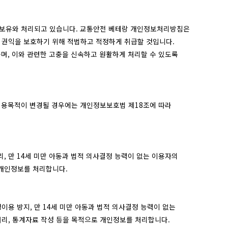
· 보유와 처리되고 있습니다. 교통안전 베테랑 개인정보처리방침은
의 권익을 보호하기 위해 적법하고 적정하게 취급할 것입니다.
며, 이와 관련한 고충을 신속하고 원활하게 처리할 수 있도록
이용목적이 변경될 경우에는 개인정보보호법 제18조에 따라
리, 만 14세 미만 아동과 법적 의사결정 능력이 없는 이용자의
 개인정보를 처리합니다.
정이용 방지, 만 14세 미만 아동과 법적 의사결정 능력이 없는
충처리, 통계자료 작성 등을 목적으로 개인정보를 처리합니다.