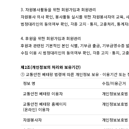
3. 자원봉사활동을 위한 회원가입과 회원관리
자원봉사 의사 확인, 봉사활동 실시를 위한 자원봉사자의 교육, 사
법정대리인의 동의여부 확인, 각종 고지 · 통지, 고충처리, 통계
4. 후원을 위한 회원가입과 회원관리
후원과 관련된 기본적인 본인 식별, 기부금 출금, 기부금영수증 
수집 이용 시 법정대리인의 동의여부 확인, 각종 고지 · 통지, 
제2조(개인정보의 처리와 보유기간)
① 교통안전 베테랑 법령에 따른 개인정보 보유 · 이용기간 또는 
정보 명
수집/이용근거
교통안전 베테랑 이용자
개인정보보호법 
교통안전 베테랑 홈페이지
개인정보보호법 
(온라인) 이용자
자원봉사자
개인정보보호법 