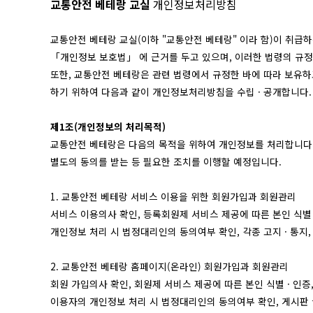
교통안전 베테랑 교실
개인정보처리방침
교통안전 베테랑 교실(이하 "교통안전 베테랑" 이라 함)이 취
「개인정보 보호법」 에 근거를 두고 있으며, 이러한 법령의 규정
또한, 교통안전 베테랑은 관련 법령에서 규정한 바에 따라 보유
하기 위하여 다음과 같이 개인정보처리방침을 수립 · 공개합니다.
제1조(개인정보의 처리목적)
교통안전 베테랑은 다음의 목적을 위하여 개인정보를 처리합니다.
별도의 동의를 받는 등 필요한 조치를 이행할 예정입니다.
1. 교통안전 베테랑 서비스 이용을 위한 회원가입과 회원관리
서비스 이용의사 확인, 등록회원제 서비스 제공에 따른 본인 식별 ·
개인정보 처리 시 법정대리인의 동의여부 확인, 각종 고지 · 통지
2. 교통안전 베테랑 홈페이지(온라인) 회원가입과 회원관리
회원 가입의사 확인, 회원제 서비스 제공에 따른 본인 식별 · 인증
이용자의 개인정보 처리 시 법정대리인의 동의여부 확인, 게시판 글쓰