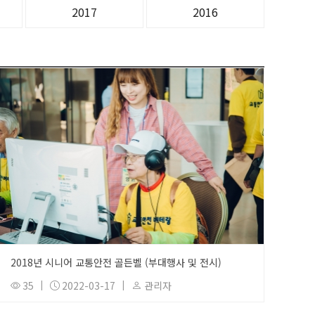
2017
2016
2018년 시니어 교통안전 골든벨 (부대행사 및 전시)
35
|
2022-03-17
|
관리자