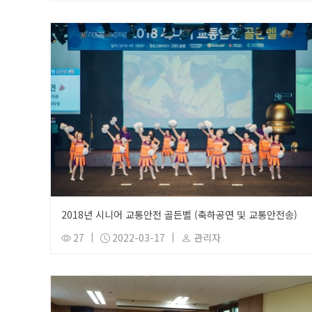
2018년 시니어 교통안전 골든벨 (축하공연 및 교통안전송)
27
|
2022-03-17
|
관리자