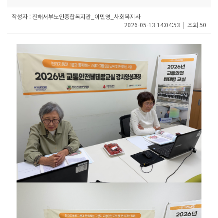
작성자 : 진해서부노인종합복지관_이민영_사회복지사
2026-05-13 14:04:53
|
조회
50