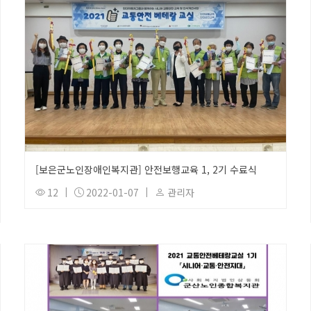
[보은군노인장애인복지관] 안전보행교육 1, 2기 수료식
12
|
2022-01-07
|
관리자