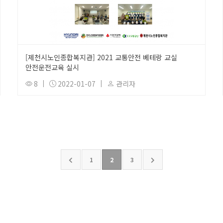
[제천시노인종합복지관] 2021 교통안전 베테랑 교실
안전운전교육 실시
8
|
2022-01-07
|
관리자
1
2
3