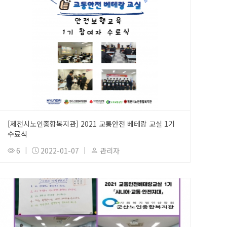
[제천시노인종합복지관] 2021 교통안전 베테랑 교실 1기
수료식
6
|
2022-01-07
|
관리자