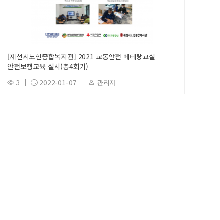
[제천시노인종합복지관] 2021 교통안전 베테랑교실
안전보행교육 실시(총4회기)
3
|
2022-01-07
|
관리자