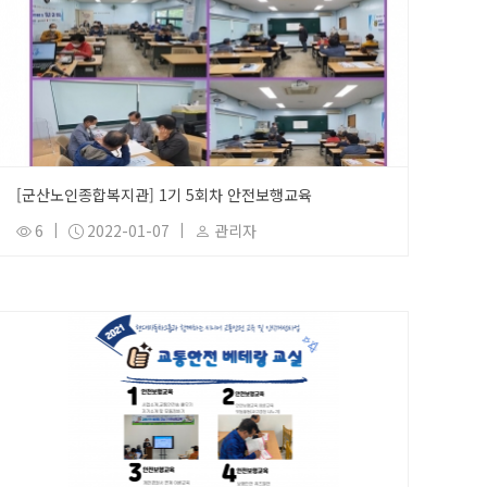
[군산노인종합복지관] 1기 5회차 안전보행교육
6
|
2022-01-07
|
관리자